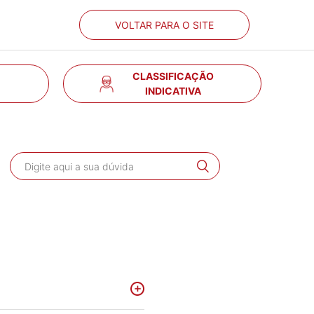
VOLTAR PARA O SITE
CLASSIFICAÇÃO
INDICATIVA