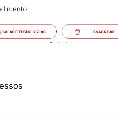
ndimento
SALAS E TECNOLOGIAS
SNACK BAR
ressos