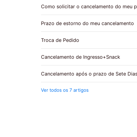
Como solicitar o cancelamento do meu 
Prazo de estorno do meu cancelamento
Troca de Pedido
Cancelamento de Ingresso+Snack
Cancelamento após o prazo de Sete Dia
Ver todos os 7 artigos