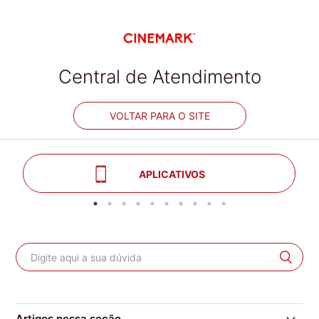
Central de Atendimento
VOLTAR PARA O SITE
APLICATIVOS
Artigos nessa seção