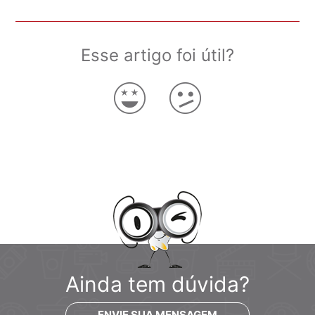
Esse artigo foi útil?
Ainda tem dúvida?
ENVIE SUA MENSAGEM