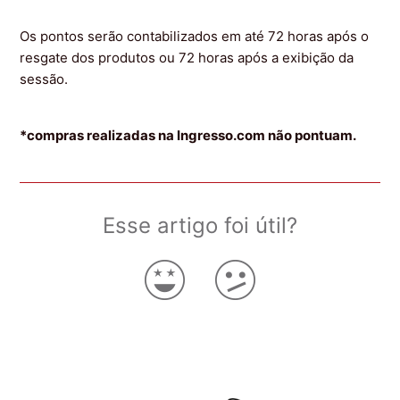
Os pontos serão contabilizados em até 72 horas após o
resgate dos produtos ou 72 horas após a exibição da
sessão.
*compras realizadas na Ingresso.com não pontuam.
Esse artigo foi útil?