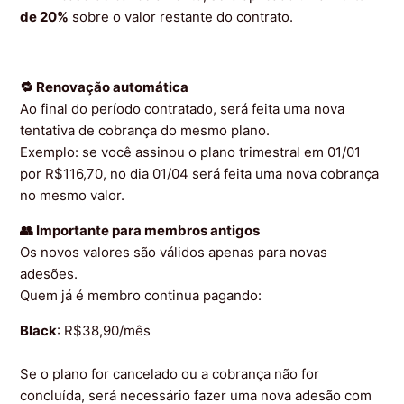
de 20%
sobre o valor restante do contrato.
🔁 Renovação automática
Ao final do período contratado, será feita uma nova
tentativa de cobrança do mesmo plano.
Exemplo: se você assinou o plano trimestral em 01/01
por R$116,70, no dia 01/04 será feita uma nova cobrança
no mesmo valor.
👥 Importante para membros antigos
Os novos valores são válidos apenas para novas
adesões.
Quem já é membro continua pagando:
Black
: R$38,90/mês
Se o plano for cancelado ou a cobrança não for
concluída, será necessário fazer uma nova adesão com