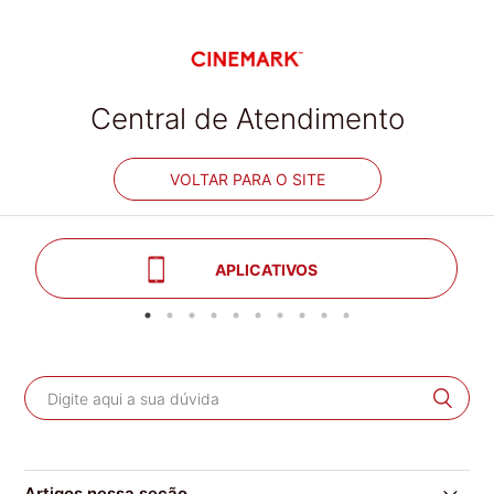
Central de Atendimento
VOLTAR PARA O SITE
APLICATIVOS
Artigos nessa seção