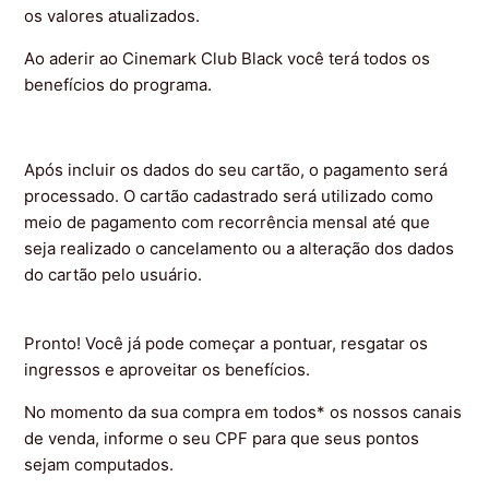
os valores atualizados.
Ao aderir ao Cinemark Club Black você terá todos os
benefícios do programa.
Após incluir os dados do seu cartão, o pagamento será
processado. O cartão cadastrado será utilizado como
meio de pagamento com recorrência mensal até que
seja realizado o cancelamento ou a alteração dos dados
do cartão pelo usuário.
Pronto! Você já pode começar a pontuar, resgatar os
ingressos e aproveitar os benefícios.
No momento da sua compra em todos* os nossos canais
de venda, informe o seu CPF para que seus pontos
sejam computados.