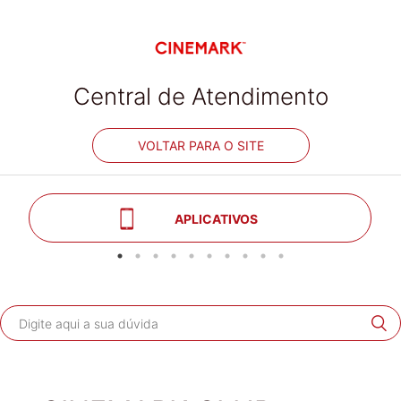
Central de Atendimento
VOLTAR PARA O SITE
APLICATIVOS