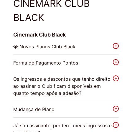
CINEMARK CLUB
BLACK
Cinemark Club Black
💎 Novos Planos Club Black
Forma de Pagamento Pontos
Os ingressos e descontos que tenho direito
ao assinar o Club ficam disponíveis em
quanto tempo após a adesão?
Mudança de Plano
Já sou assinante, perderei meus ingressos e