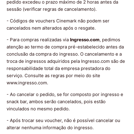
pedido excedeu o prazo máximo de 2 horas antes da
sessão (verificar regras de cancelamento).
- Códigos de vouchers Cinemark não podem ser
cancelados nem alterados após o resgate.
- Para compras realizadas via
Ingresso.com
, pedimos
atenção ao termo de compra pré-estabelecido antes da
conclusão da compra do ingresso. O cancelamento e a
troca de ingressos adquiridos pela Ingresso.com são de
responsabilidade total da empresa prestadora do
serviço. Consulte as regras por meio do site
www.ingresso.com.
- Ao cancelar o pedido, se for composto por ingresso e
snack bar, ambos serão cancelados, pois estão
vinculados no mesmo pedido.
- Após trocar seu voucher, não é possível cancelar ou
alterar nenhuma informação do ingresso.