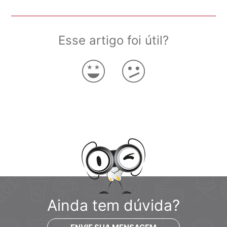
Esse artigo foi útil?
Ainda tem dúvida?