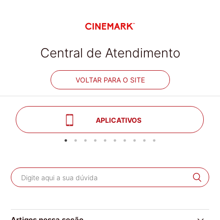
Central de Atendimento
VOLTAR PARA O SITE
APLICATIVOS
Artigos nessa seção