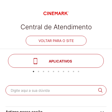
Central de Atendimento
VOLTAR PARA O SITE
APLICATIVOS
Artigos nessa seção