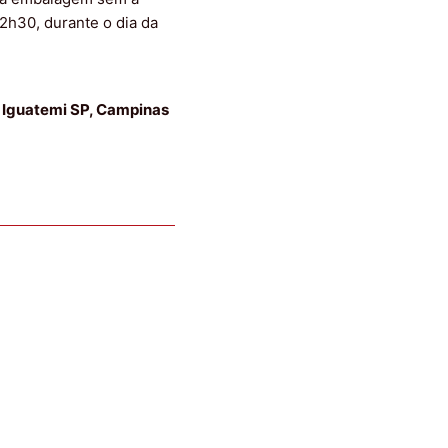
2h30, durante o dia da
, Iguatemi SP, Campinas