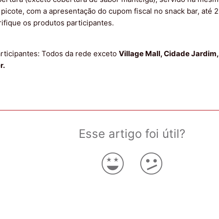
 picote, com a apresentação do cupom fiscal no snack bar, até 2
ifique os produtos participantes.
rticipantes: Todos da rede exceto
Village Mall, Cidade Jardim
r.
Esse artigo foi útil?