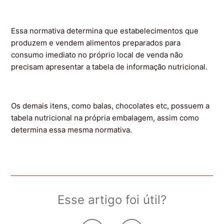
Essa normativa determina que estabelecimentos que
produzem e vendem alimentos preparados para
consumo imediato no próprio local de venda não
precisam apresentar a tabela de informação nutricional.
Os demais itens, como balas, chocolates etc, possuem a
tabela nutricional na própria embalagem, assim como
determina essa mesma normativa.
Esse artigo foi útil?