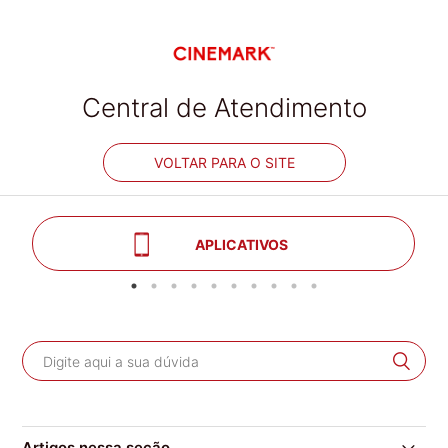
Central de Atendimento
VOLTAR PARA O SITE
APLICATIVOS
Artigos nessa seção