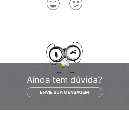
Ainda tem dúvida?
ENVIE SUA MENSAGEM