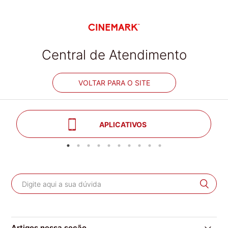
Central de Atendimento
VOLTAR PARA O SITE
APLICATIVOS
Artigos nessa seção