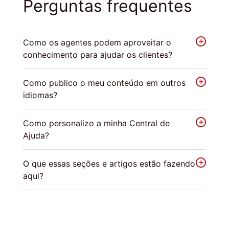
Perguntas frequentes
Como os agentes podem aproveitar o
conhecimento para ajudar os clientes?
Como publico o meu conteúdo em outros
idiomas?
Como personalizo a minha Central de
Ajuda?
O que essas seções e artigos estão fazendo
aqui?