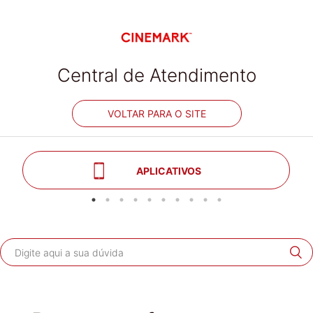
Central de Atendimento
VOLTAR PARA O SITE
APLICATIVOS