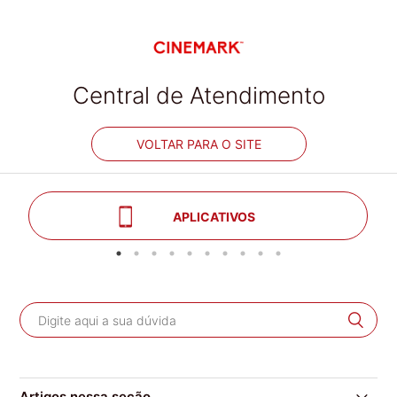
Central de Atendimento
VOLTAR PARA O SITE
APLICATIVOS
Artigos nessa seção