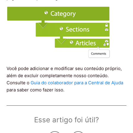
Você pode adicionar e modificar seu conteúdo próprio,
além de excluir completamente nosso conteúdo.
Consulte o
Guia do colaborador para a Central de Ajuda
para saber como fazer isso.
Esse artigo foi útil?