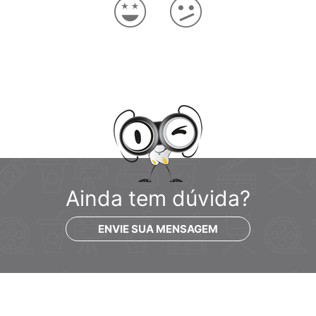
Ainda tem dúvida?
ENVIE SUA MENSAGEM