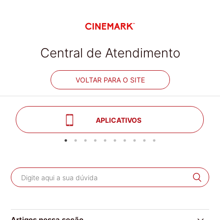
Central de Atendimento
VOLTAR PARA O SITE
APLICATIVOS
Artigos nessa seção