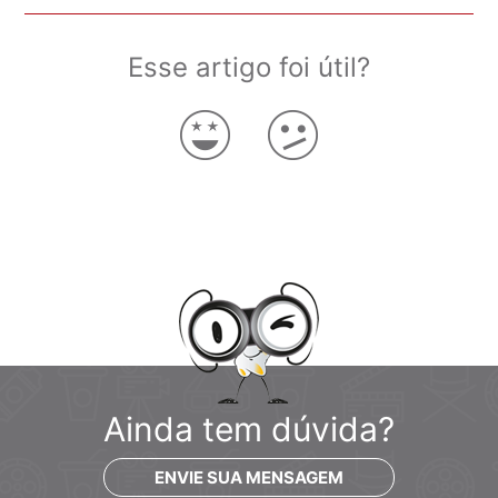
Esse artigo foi útil?
Ainda tem dúvida?
ENVIE SUA MENSAGEM