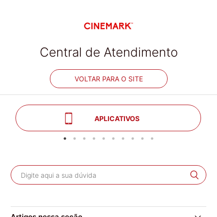
Central de Atendimento
VOLTAR PARA O SITE
APLICATIVOS
Artigos nessa seção