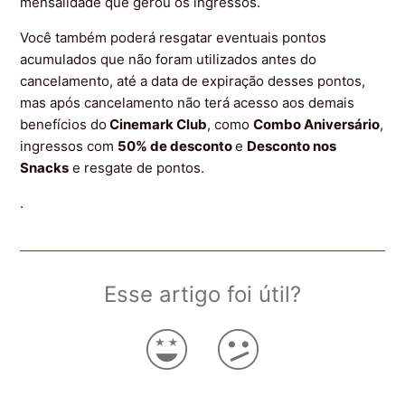
mensalidade que gerou os ingressos.
Você também poderá resgatar eventuais pontos
acumulados que não foram utilizados antes do
cancelamento, até a data de expiração desses pontos,
mas após cancelamento não terá acesso aos demais
benefícios do
Cinemark Club
, como
Combo Aniversário
,
ingressos com
50% de desconto
e
Desconto nos
Snacks
e resgate de pontos.
.
Esse artigo foi útil?