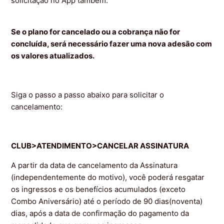
solicitação no App também.
Se o plano for cancelado ou a cobrança não for
concluída, será necessário fazer uma nova adesão com
os valores atualizados.
Siga o passo a passo abaixo para solicitar o
cancelamento:
CLUB>ATENDIMENTO>CANCELAR ASSINATURA
A partir da data de cancelamento da Assinatura
(independentemente do motivo), você poderá resgatar
os ingressos e os benefícios acumulados (exceto
Combo Aniversário) até o período de 90 dias(noventa)
dias, após a data de confirmação do pagamento da