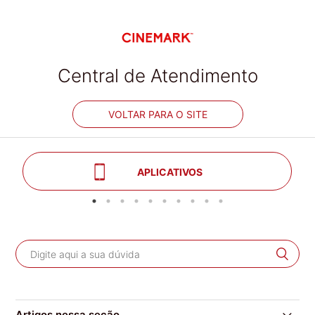
Central de Atendimento
VOLTAR PARA O SITE
APLICATIVOS
Artigos nessa seção